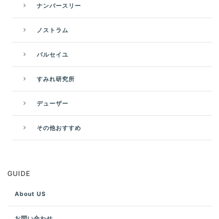
ナンバースリー
ノストラム
パルセイユ
すみれ研究所
デューザー
その他おすすめ
GUIDE
About US
お問い合わせ