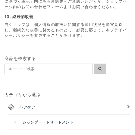
に基づく表記」内にある連絡先へご連絡いただくか、ショップペ
ージ内のお問い合わせフォームよりお問い合わせください。
13. 継続的改善
当ショップは、個人情報の取扱いに関する運用状況を適宜見直
し、継続的な改善に努めるものとし、必要に応じて、本プライバ
シーポリシーを変更することがあります。
商品を検索する
カテゴリから選ぶ
ヘアケア
シャンプー・トリートメント