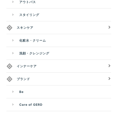
アウトバス
スタイリング
スキンケア
化粧水・クリーム
洗顔・クレンジング
インナーケア
ブランド
Be
Care of GERD