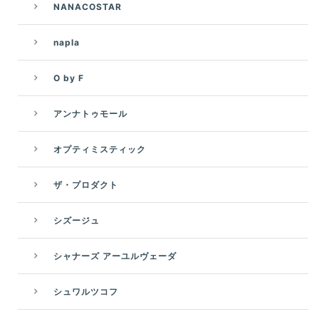
NANACOSTAR
napla
O by F
アンナトゥモール
オプティミスティック
ザ・プロダクト
シズージュ
シャナーズ アーユルヴェーダ
シュワルツコフ