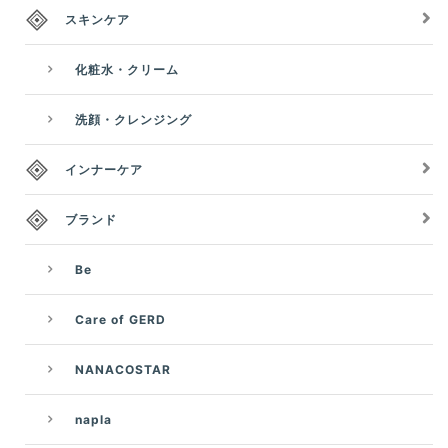
スキンケア
化粧水・クリーム
洗顔・クレンジング
インナーケア
ブランド
Be
Care of GERD
NANACOSTAR
napla