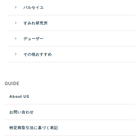
パルセイユ
すみれ研究所
デューザー
その他おすすめ
GUIDE
About US
お問い合わせ
特定商取引法に基づく表記