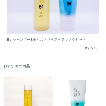
Be シャンプー&モイストリペアヘアマスクセット
¥9,570
おすすめの商品