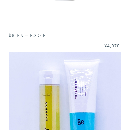
Be トリートメント
¥4,070