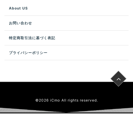
About US
お問い合わせ
特定商取引法に基づく表記
プライバシーポリシー
©
2026
iCmo
All rights reserved.