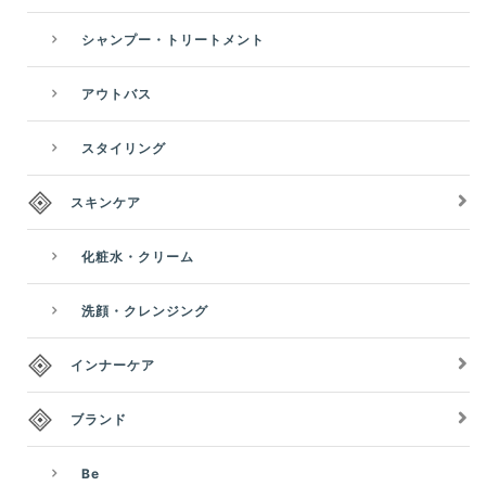
シャンプー・トリートメント
アウトバス
スタイリング
スキンケア
化粧水・クリーム
洗顔・クレンジング
インナーケア
ブランド
Be