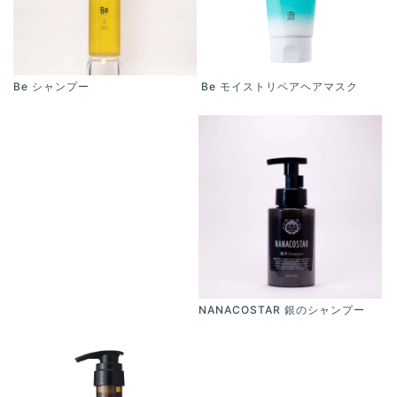
Be モイストリペアヘアマスク
Be シャンプー
NANACOSTAR 銀のシャンプー