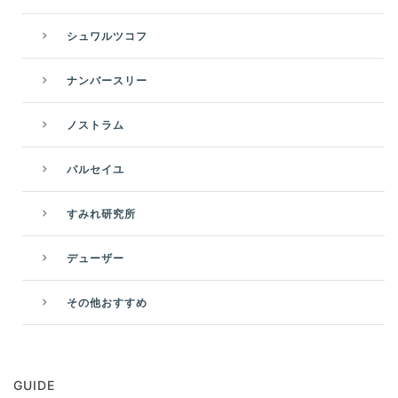
シュワルツコフ
ナンバースリー
ノストラム
パルセイユ
すみれ研究所
デューザー
その他おすすめ
GUIDE