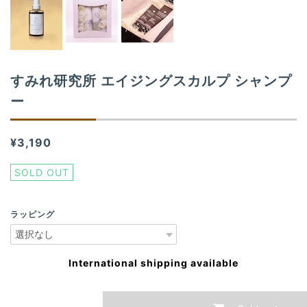
すみれ研究所 エイジングスカルプ シャンプ
ー
¥3,190
SOLD OUT
ラッピング
International shipping available