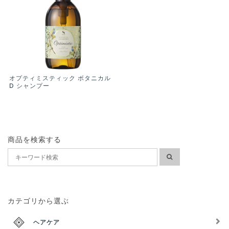
オプティミスティック ボタニカル
D シャンプー
商品を検索する
カテゴリから選ぶ
ヘアケア