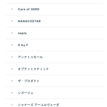
Care of GERD
NANACOSTAR
napla
O by F
アンナトゥモール
オプティミスティック
ザ・プロダクト
シズージュ
シャナーズ アーユルヴェーダ