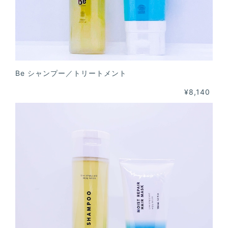
Be シャンプー／トリートメント
¥8,140