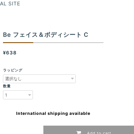
AL SITE
Be フェイス＆ボディシート C
¥638
ラッピング
数量
International shipping available
Add to cart