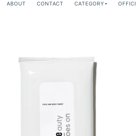
ABOUT
CONTACT
CATEGORY
OFFICI