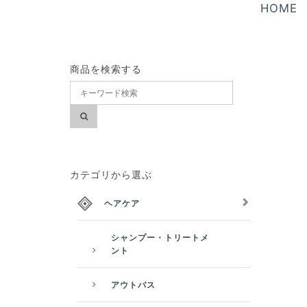
HOME
商品を検索する
カテゴリから選ぶ
ヘアケア
シャンプー・トリートメ
ント
アウトバス