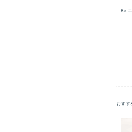
Be
おすす