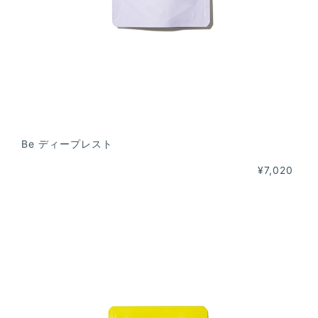
Be ディープレスト
¥7,020