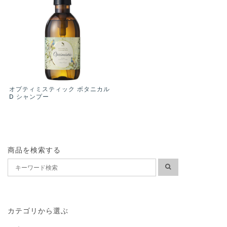
オプティミスティック ボタニカル
D シャンプー
商品を検索する
カテゴリから選ぶ