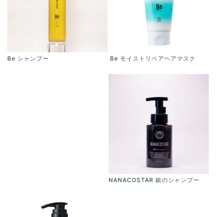
Be モイストリペアヘアマスク
Be シャンプー
NANACOSTAR 銀のシャンプー