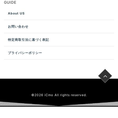
GUIDE
About US
お問い合わせ
特定商取引法に基づく表記
プライバシーポリシー
©
2026
iCmo
All rights reserved.