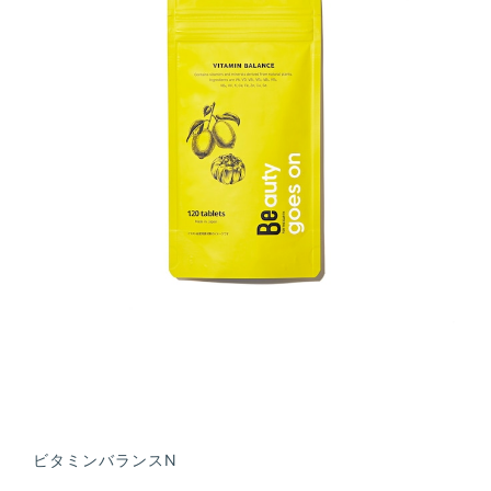
ビタミンバランスN