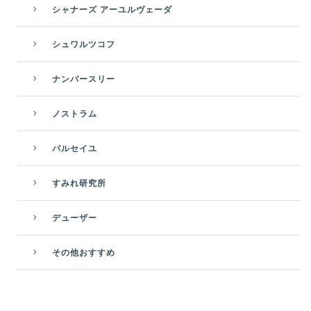
シャナーズ アーユルヴェーダ
シュワルツコフ
ナンバースリー
ノストラム
パルセイユ
すみれ研究所
デューザー
その他おすすめ