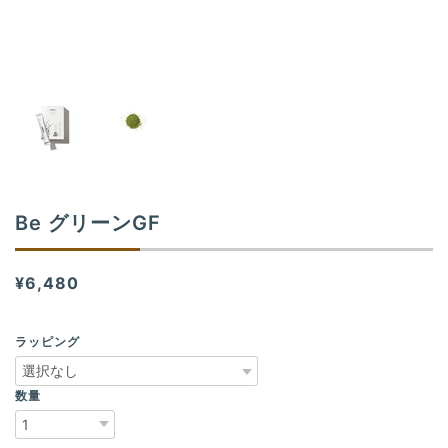
Be グリーンGF
¥6,480
ラッピング
数量