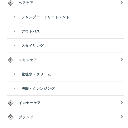
ヘアケア
シャンプー・トリートメント
アウトバス
スタイリング
スキンケア
化粧水・クリーム
洗顔・クレンジング
インナーケア
ブランド