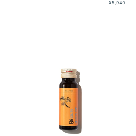
¥5,940