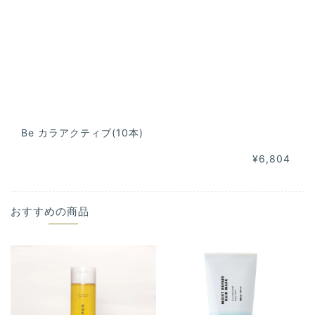
Be カラアクティブ(10本)
¥6,804
おすすめの商品