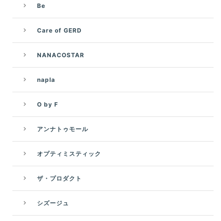
Be
Care of GERD
NANACOSTAR
napla
O by F
アンナトゥモール
オプティミスティック
ザ・プロダクト
シズージュ